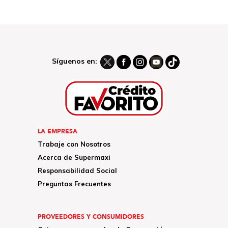
Síguenos en:
LA EMPRESA
Trabaje con Nosotros
Acerca de Supermaxi
Responsabilidad Social
Preguntas Frecuentes
PROVEEDORES Y CONSUMIDORES