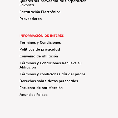
Quieres ser proveedor de Corporación
Favorita
Facturación Electrónica
Proveedores
INFORMACIÓN DE INTERÉS
Términos y Condiciones
Políticas de privacidad
Convenio de afiliación
Términos y Condiciones Renueve su
Afiliación
Términos y condiciones día del padre
Derechos sobre datos personales
Encuesta de satisfacción
Anuncios Falsos