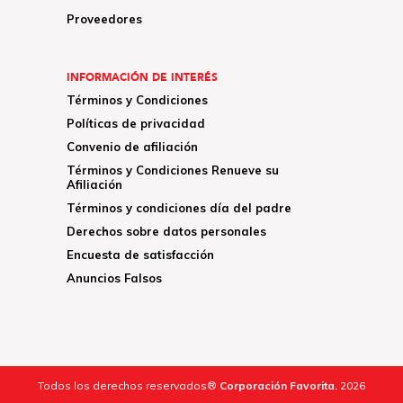
Proveedores
INFORMACIÓN DE INTERÉS
Términos y Condiciones
Políticas de privacidad
Convenio de afiliación
Términos y Condiciones Renueve su
Afiliación
Términos y condiciones día del padre
Derechos sobre datos personales
Encuesta de satisfacción
Anuncios Falsos
Todos los derechos reservados®
Corporación Favorita.
2026