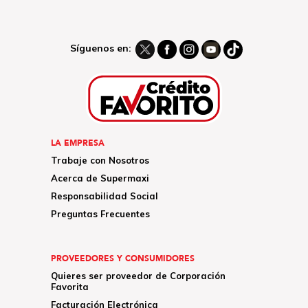
Síguenos en:
LA EMPRESA
Trabaje con Nosotros
Acerca de Supermaxi
Responsabilidad Social
Preguntas Frecuentes
PROVEEDORES Y CONSUMIDORES
Quieres ser proveedor de Corporación
Favorita
Facturación Electrónica