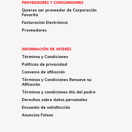
PROVEEDORES Y CONSUMIDORES
Quieres ser proveedor de Corporación
Favorita
Facturación Electrónica
Proveedores
INFORMACIÓN DE INTERÉS
Términos y Condiciones
Políticas de privacidad
Convenio de afiliación
Términos y Condiciones Renueve su
Afiliación
Términos y condiciones día del padre
Derechos sobre datos personales
Encuesta de satisfacción
Anuncios Falsos