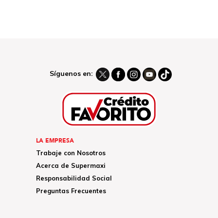
Síguenos en:
LA EMPRESA
Trabaje con Nosotros
Acerca de Supermaxi
Responsabilidad Social
Preguntas Frecuentes