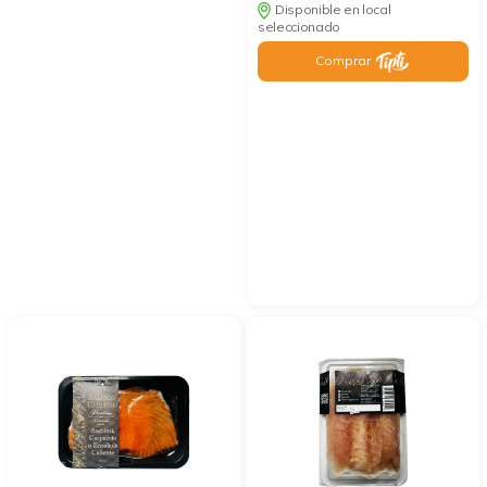
Disponible en local
seleccionado
Comprar