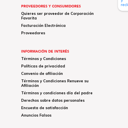
PROVEEDORES Y CONSUMIDORES
Quieres ser proveedor de Corporación
Favorita
Facturación Electrónica
Proveedores
INFORMACIÓN DE INTERÉS
Términos y Condiciones
Políticas de privacidad
Convenio de afiliación
Términos y Condiciones Renueve su
Afiliación
Términos y condiciones día del padre
Derechos sobre datos personales
Encuesta de satisfacción
Anuncios Falsos