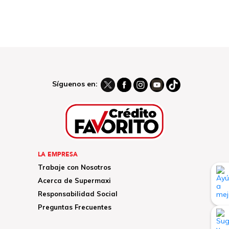
Síguenos en:
LA EMPRESA
Trabaje con Nosotros
Acerca de Supermaxi
Responsabilidad Social
Preguntas Frecuentes