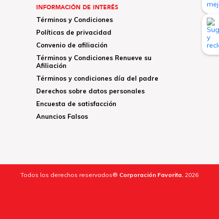
INFORMACIÓN DE INTERÉS
Términos y Condiciones
Políticas de privacidad
Convenio de afiliación
Términos y Condiciones Renueve su
Afiliación
Términos y condiciones día del padre
Derechos sobre datos personales
Encuesta de satisfacción
Anuncios Falsos
Todos los derechos reservados®
Corporación Favorita.
2026