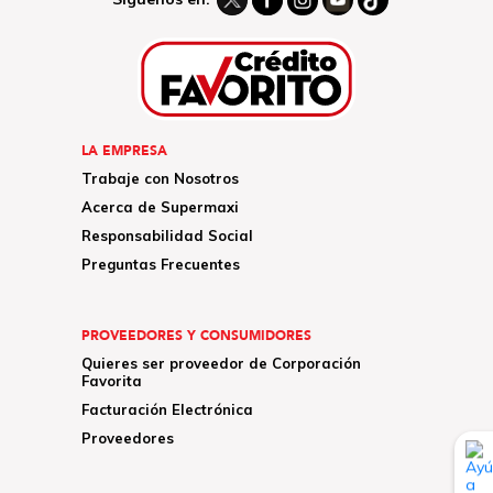
LA EMPRESA
Trabaje con Nosotros
Acerca de Supermaxi
Responsabilidad Social
Preguntas Frecuentes
PROVEEDORES Y CONSUMIDORES
Quieres ser proveedor de Corporación
Favorita
Facturación Electrónica
Proveedores