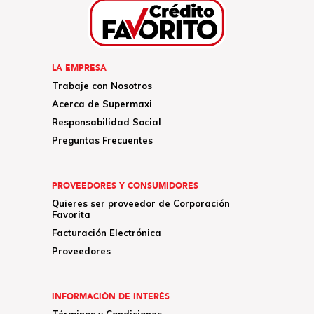
LA EMPRESA
Trabaje con Nosotros
Acerca de Supermaxi
Responsabilidad Social
Preguntas Frecuentes
PROVEEDORES Y CONSUMIDORES
Quieres ser proveedor de Corporación
Favorita
Facturación Electrónica
Proveedores
INFORMACIÓN DE INTERÉS
Términos y Condiciones