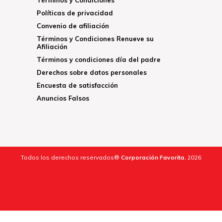
Políticas de privacidad
Convenio de afiliación
Términos y Condiciones Renueve su
Afiliación
Términos y condiciones día del padre
Derechos sobre datos personales
Encuesta de satisfacción
Anuncios Falsos
Todos los derechos reservados®
Corporación Favorita.
2026