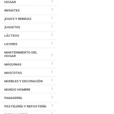
HOGAR
INFANTES
JUGOS Y BEBIDAS
JUGUETES
LÁCTEOS
LICORES
MANTENIMIENTO DEL
HOGAR
MÁQUINAS
MASCOTAS
MUEBLES Y DECORACIÓN
MUNDO HOMBRE
PANADERÍA
PASTELERÍA Y REPOSTERÍA