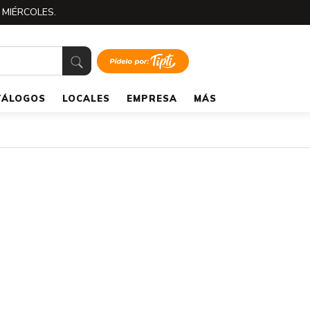
 MIÉRCOLES.
TÁLOGOS
LOCALES
EMPRESA
MÁS