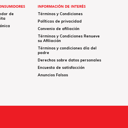
ONSUMIDORES
INFORMACIÓN DE INTERÉS
edor de
Términos y Condiciones
ita
Políticas de privacidad
rónica
Convenio de afiliación
Términos y Condiciones Renueve
su Afiliación
Términos y condiciones día del
padre
Derechos sobre datos personales
Encuesta de satisfacción
Anuncios Falsos