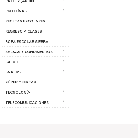
PATIO Y JARDÍN
PROTEÍNAS
RECETAS ESCOLARES
REGRESO A CLASES
ROPA ESCOLAR SIERRA
SALSAS Y CONDIMENTOS
SALUD
SNACKS
SÚPER OFERTAS
TECNOLOGÍA
TELECOMUNICACIONES