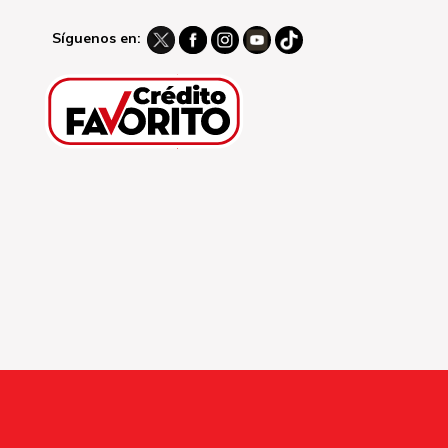
Síguenos en: