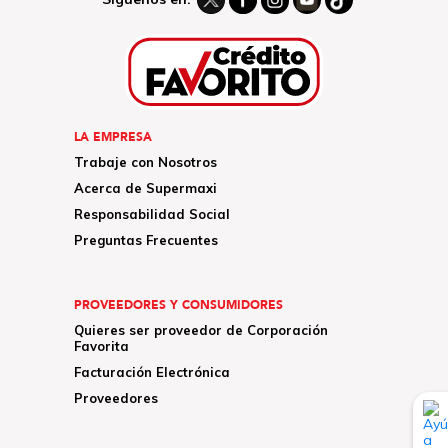
LA EMPRESA
Trabaje con Nosotros
Acerca de Supermaxi
Responsabilidad Social
Preguntas Frecuentes
PROVEEDORES Y CONSUMIDORES
Quieres ser proveedor de Corporación
Favorita
Facturación Electrónica
Proveedores