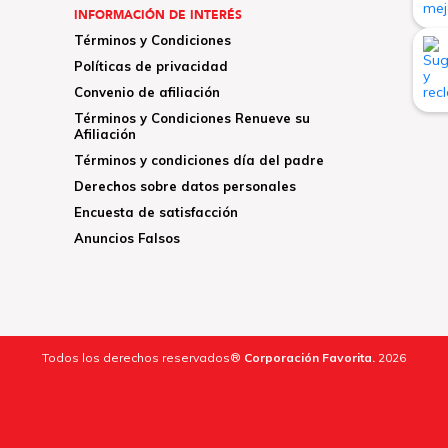
INFORMACIÓN DE INTERÉS
Términos y Condiciones
Políticas de privacidad
Convenio de afiliación
Términos y Condiciones Renueve su
Afiliación
Términos y condiciones día del padre
Derechos sobre datos personales
Encuesta de satisfacción
Anuncios Falsos
Todos los derechos reservados®
Corporación Favorita.
2026