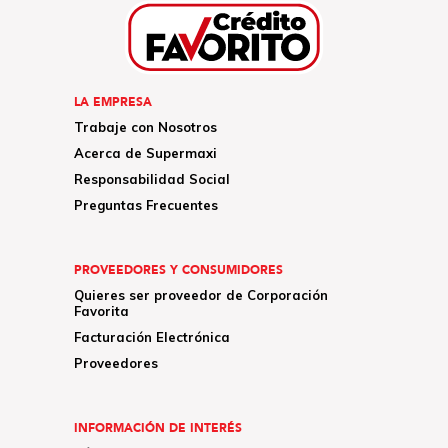
LA EMPRESA
Trabaje con Nosotros
Acerca de Supermaxi
Responsabilidad Social
Preguntas Frecuentes
PROVEEDORES Y CONSUMIDORES
Quieres ser proveedor de Corporación
Favorita
Facturación Electrónica
Proveedores
INFORMACIÓN DE INTERÉS