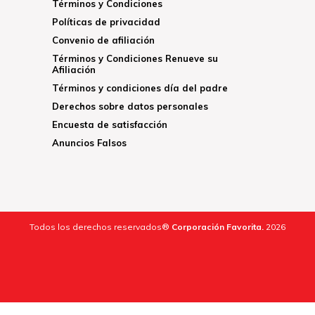
Términos y Condiciones
Políticas de privacidad
Convenio de afiliación
Términos y Condiciones Renueve su
Afiliación
Términos y condiciones día del padre
Derechos sobre datos personales
Encuesta de satisfacción
Anuncios Falsos
Todos los derechos reservados®
Corporación Favorita.
2026