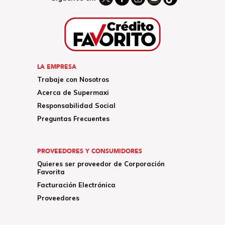
LA EMPRESA
Trabaje con Nosotros
Acerca de Supermaxi
Responsabilidad Social
Preguntas Frecuentes
PROVEEDORES Y CONSUMIDORES
Quieres ser proveedor de Corporación
Favorita
Facturación Electrónica
Proveedores