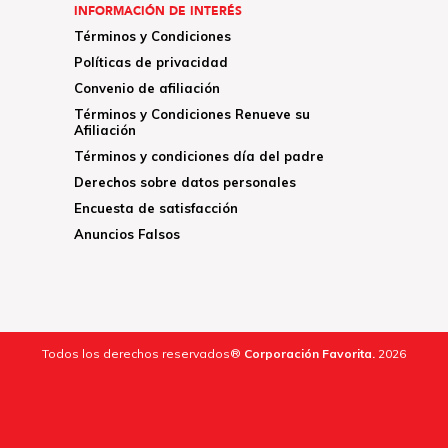
INFORMACIÓN DE INTERÉS
Términos y Condiciones
Políticas de privacidad
Convenio de afiliación
Términos y Condiciones Renueve su
Afiliación
Términos y condiciones día del padre
Derechos sobre datos personales
Encuesta de satisfacción
Anuncios Falsos
Todos los derechos reservados®
Corporación Favorita.
2026