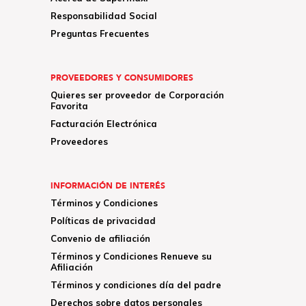
Responsabilidad Social
Preguntas Frecuentes
PROVEEDORES Y CONSUMIDORES
Quieres ser proveedor de Corporación
Favorita
Facturación Electrónica
Proveedores
INFORMACIÓN DE INTERÉS
Términos y Condiciones
Políticas de privacidad
Convenio de afiliación
Términos y Condiciones Renueve su
Afiliación
Términos y condiciones día del padre
Derechos sobre datos personales