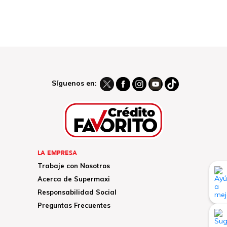
Síguenos en:
LA EMPRESA
Trabaje con Nosotros
Acerca de Supermaxi
Responsabilidad Social
Preguntas Frecuentes