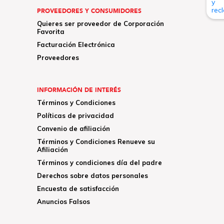
PROVEEDORES Y CONSUMIDORES
Quieres ser proveedor de Corporación
Favorita
Facturación Electrónica
Proveedores
INFORMACIÓN DE INTERÉS
Términos y Condiciones
Políticas de privacidad
Convenio de afiliación
Términos y Condiciones Renueve su
Afiliación
Términos y condiciones día del padre
Derechos sobre datos personales
Encuesta de satisfacción
Anuncios Falsos