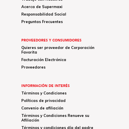
Acerca de Supermaxi
Responsabilidad Social
Preguntas Frecuentes
PROVEEDORES Y CONSUMIDORES
Quieres ser proveedor de Corporación
Favorita
Facturación Electrónica
Proveedores
INFORMACIÓN DE INTERÉS
Términos y Condiciones
Políticas de privacidad
Convenio de afiliación
Términos y Condiciones Renueve su
Afiliación
Términos y condiciones día del padre