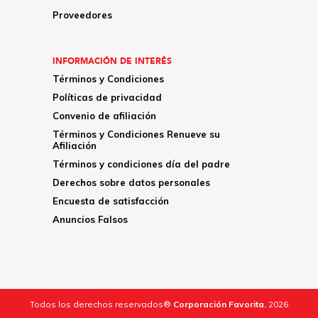
Proveedores
INFORMACIÓN DE INTERÉS
Términos y Condiciones
Políticas de privacidad
Convenio de afiliación
Términos y Condiciones Renueve su
Afiliación
Términos y condiciones día del padre
Derechos sobre datos personales
Encuesta de satisfacción
Anuncios Falsos
Todos los derechos reservados®
Corporación Favorita.
2026