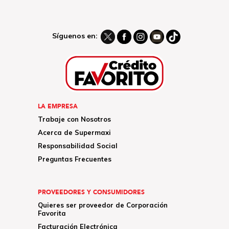
Síguenos en:
LA EMPRESA
Trabaje con Nosotros
Acerca de Supermaxi
Responsabilidad Social
Preguntas Frecuentes
PROVEEDORES Y CONSUMIDORES
Quieres ser proveedor de Corporación
Favorita
Facturación Electrónica