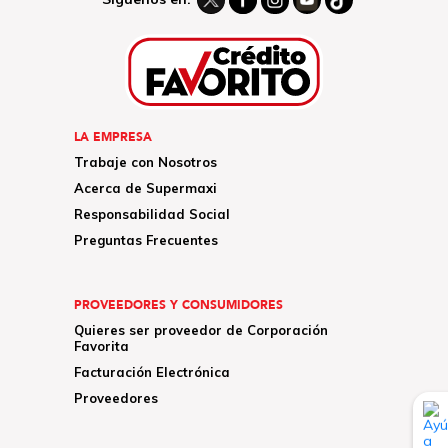
LA EMPRESA
Trabaje con Nosotros
Acerca de Supermaxi
Responsabilidad Social
Preguntas Frecuentes
PROVEEDORES Y CONSUMIDORES
Quieres ser proveedor de Corporación
Favorita
Facturación Electrónica
Proveedores