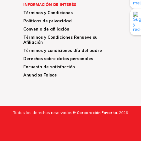
INFORMACIÓN DE INTERÉS
Términos y Condiciones
Políticas de privacidad
Convenio de afiliación
Términos y Condiciones Renueve su
Afiliación
Términos y condiciones día del padre
Derechos sobre datos personales
Encuesta de satisfacción
Anuncios Falsos
Todos los derechos reservados®
Corporación Favorita.
2026