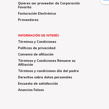
Quieres ser proveedor de Corporación
Favorita
Facturación Electrónica
Proveedores
INFORMACIÓN DE INTERÉS
Términos y Condiciones
Políticas de privacidad
Convenio de afiliación
Términos y Condiciones Renueve su
Afiliación
Términos y condiciones día del padre
Derechos sobre datos personales
Encuesta de satisfacción
Anuncios Falsos