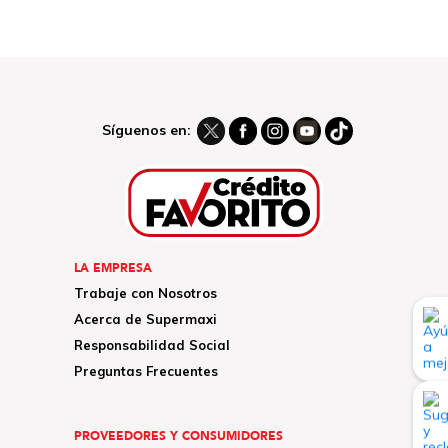
Síguenos en:
LA EMPRESA
Trabaje con Nosotros
Acerca de Supermaxi
Responsabilidad Social
Preguntas Frecuentes
PROVEEDORES Y CONSUMIDORES