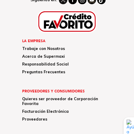
LA EMPRESA
Trabaje con Nosotros
Acerca de Supermaxi
Responsabilidad Social
Preguntas Frecuentes
PROVEEDORES Y CONSUMIDORES
Quieres ser proveedor de Corporación
Favorita
Facturación Electrónica
Proveedores