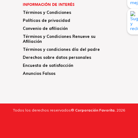
INFORMACIÓN DE INTERÉS
Términos y Condiciones
Políticas de privacidad
Convenio de afiliación
Términos y Condiciones Renueve su
Afiliación
Términos y condiciones día del padre
Derechos sobre datos personales
Encuesta de satisfacción
Anuncios Falsos
Todos los derechos reservados®
Corporación Favorita.
2026