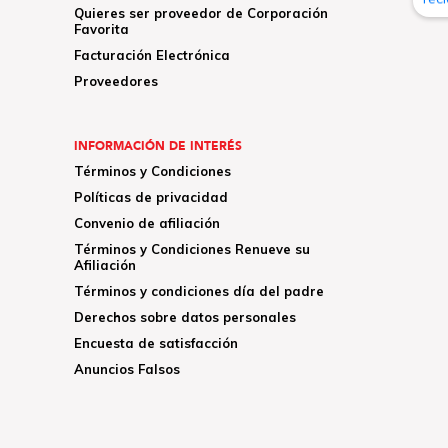
Quieres ser proveedor de Corporación
Favorita
Facturación Electrónica
Proveedores
INFORMACIÓN DE INTERÉS
Términos y Condiciones
Políticas de privacidad
Convenio de afiliación
Términos y Condiciones Renueve su
Afiliación
Términos y condiciones día del padre
Derechos sobre datos personales
Encuesta de satisfacción
Anuncios Falsos