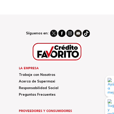
Síguenos en:
LA EMPRESA
Trabaje con Nosotros
Acerca de Supermaxi
Responsabilidad Social
Preguntas Frecuentes
PROVEEDORES Y CONSUMIDORES