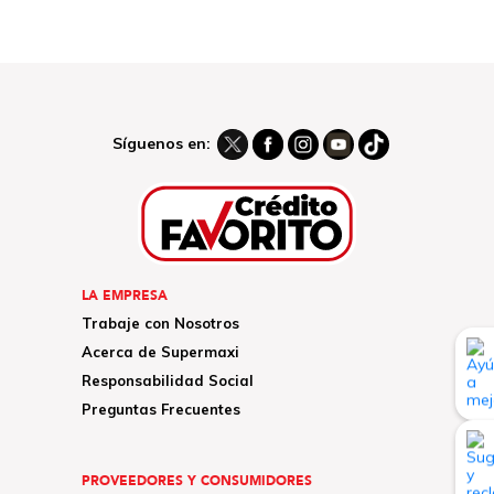
Síguenos en:
LA EMPRESA
Trabaje con Nosotros
Acerca de Supermaxi
Responsabilidad Social
Preguntas Frecuentes
PROVEEDORES Y CONSUMIDORES