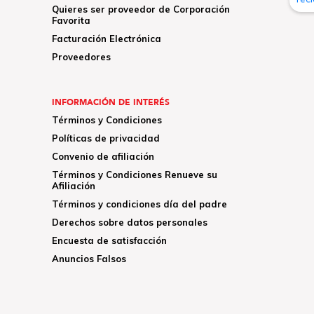
Quieres ser proveedor de Corporación
Favorita
Facturación Electrónica
Proveedores
INFORMACIÓN DE INTERÉS
Términos y Condiciones
Políticas de privacidad
Convenio de afiliación
Términos y Condiciones Renueve su
Afiliación
Términos y condiciones día del padre
Derechos sobre datos personales
Encuesta de satisfacción
Anuncios Falsos