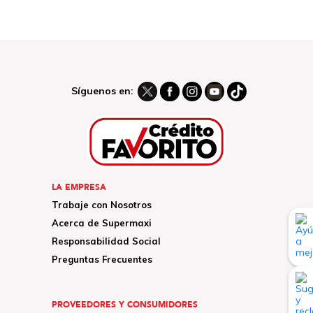
Síguenos en:
LA EMPRESA
Trabaje con Nosotros
Acerca de Supermaxi
Responsabilidad Social
Preguntas Frecuentes
PROVEEDORES Y CONSUMIDORES