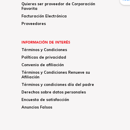
Quieres ser proveedor de Corporación
Favorita
Facturación Electrónica
Proveedores
INFORMACIÓN DE INTERÉS
Términos y Condiciones
Políticas de privacidad
Convenio de afiliación
Términos y Condiciones Renueve su
Afiliación
Términos y condiciones día del padre
Derechos sobre datos personales
Encuesta de satisfacción
Anuncios Falsos