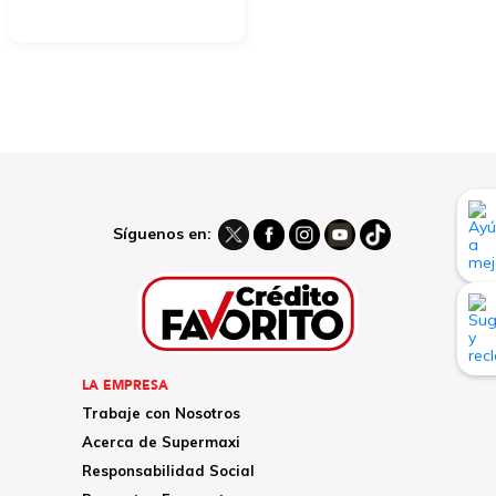
Síguenos en:
LA EMPRESA
Trabaje con Nosotros
Acerca de Supermaxi
Responsabilidad Social