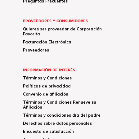
Preguntas Frecuentes
PROVEEDORES Y CONSUMIDORES
Quieres ser proveedor de Corporación
Favorita
Facturación Electrónica
Proveedores
INFORMACIÓN DE INTERÉS
Términos y Condiciones
Políticas de privacidad
Convenio de afiliación
Términos y Condiciones Renueve su
Afiliación
Términos y condiciones día del padre
Derechos sobre datos personales
Encuesta de satisfacción