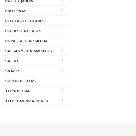
PATIO Y JARDÍN
PROTEÍNAS
RECETAS ESCOLARES
REGRESO A CLASES
ROPA ESCOLAR SIERRA
SALSAS Y CONDIMENTOS
SALUD
SNACKS
SÚPER OFERTAS
TECNOLOGÍA
TELECOMUNICACIONES