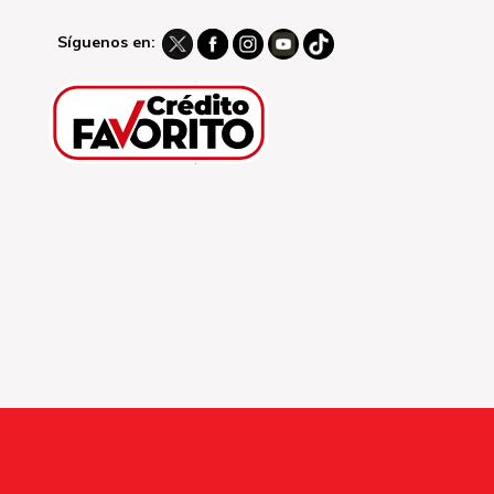
Síguenos en: