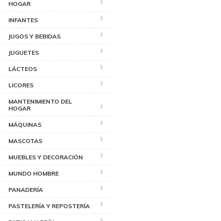
HOGAR
INFANTES
JUGOS Y BEBIDAS
JUGUETES
LÁCTEOS
LICORES
MANTENIMIENTO DEL
HOGAR
MÁQUINAS
MASCOTAS
MUEBLES Y DECORACIÓN
MUNDO HOMBRE
PANADERÍA
PASTELERÍA Y REPOSTERÍA