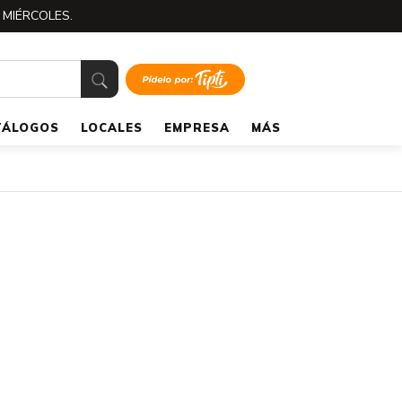
 MIÉRCOLES.
TÁLOGOS
LOCALES
EMPRESA
MÁS