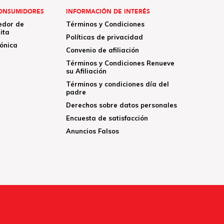
ONSUMIDORES
INFORMACIÓN DE INTERÉS
edor de
Términos y Condiciones
ita
Políticas de privacidad
rónica
Convenio de afiliación
Términos y Condiciones Renueve
su Afiliación
Términos y condiciones día del
padre
Derechos sobre datos personales
Encuesta de satisfacción
Anuncios Falsos