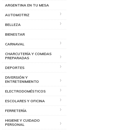
ARGENTINA EN TU MESA
AUTOMOTRIZ
BELLEZA
BIENESTAR
CARNAVAL
CHARCUTERÍA Y COMIDAS
PREPARADAS
DEPORTES
DIVERSIÓN Y
ENTRETENIMIENTO
ELECTRODOMÉSTICOS
ESCOLARES Y OFICINA
FERRETERÍA
HIGIENE Y CUIDADO
PERSONAL