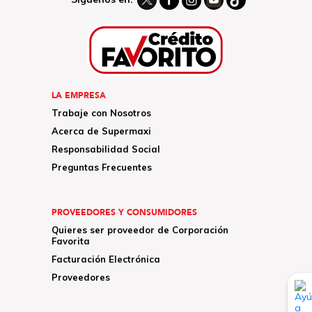
LA EMPRESA
Trabaje con Nosotros
Acerca de Supermaxi
Responsabilidad Social
Preguntas Frecuentes
PROVEEDORES Y CONSUMIDORES
Quieres ser proveedor de Corporación
Favorita
Facturación Electrónica
Proveedores