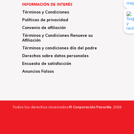
INFORMACIÓN DE INTERÉS
Términos y Condiciones
Políticas de privacidad
Convenio de afiliación
Términos y Condiciones Renueve su
Afiliación
Términos y condiciones día del padre
Derechos sobre datos personales
Encuesta de satisfacción
Anuncios Falsos
Todos los derechos reservados®
Corporación Favorita.
2026