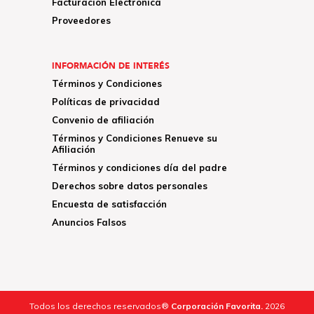
Facturación Electrónica
Proveedores
INFORMACIÓN DE INTERÉS
Términos y Condiciones
Políticas de privacidad
Convenio de afiliación
Términos y Condiciones Renueve su
Afiliación
Términos y condiciones día del padre
Derechos sobre datos personales
Encuesta de satisfacción
Anuncios Falsos
Todos los derechos reservados®
Corporación Favorita.
2026