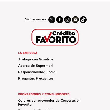
Síguenos en:
LA EMPRESA
Trabaje con Nosotros
Acerca de Supermaxi
Responsabilidad Social
Preguntas Frecuentes
PROVEEDORES Y CONSUMIDORES
Quieres ser proveedor de Corporación
Favorita