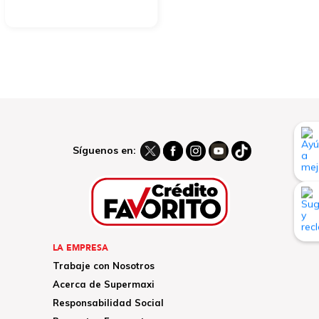
Síguenos en:
LA EMPRESA
Trabaje con Nosotros
Acerca de Supermaxi
Responsabilidad Social