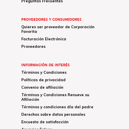
Preguntas Frecuentes
PROVEEDORES Y CONSUMIDORES
Quieres ser proveedor de Corporación
Favorita
Facturación Electrónica
Proveedores
INFORMACIÓN DE INTERÉS
Términos y Condiciones
Políticas de privacidad
Convenio de afiliación
Términos y Condiciones Renueve su
Afiliación
Términos y condiciones día del padre
Derechos sobre datos personales
Encuesta de satisfacción