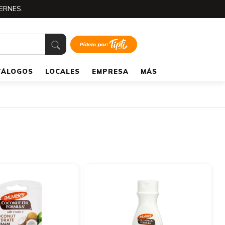
ERNES.
TÁLOGOS
LOCALES
EMPRESA
MÁS