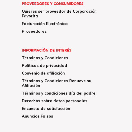
PROVEEDORES Y CONSUMIDORES
Quieres ser proveedor de Corporación
Favorita
Facturación Electrónica
Proveedores
INFORMACIÓN DE INTERÉS
Términos y Condiciones
Políticas de privacidad
Convenio de afiliación
Términos y Condiciones Renueve su
Afiliación
Términos y condiciones día del padre
Derechos sobre datos personales
Encuesta de satisfacción
Anuncios Falsos