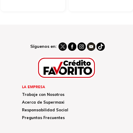
Síguenos en:
LA EMPRESA
Trabaje con Nosotros
Acerca de Supermaxi
Responsabilidad Social
Preguntas Frecuentes