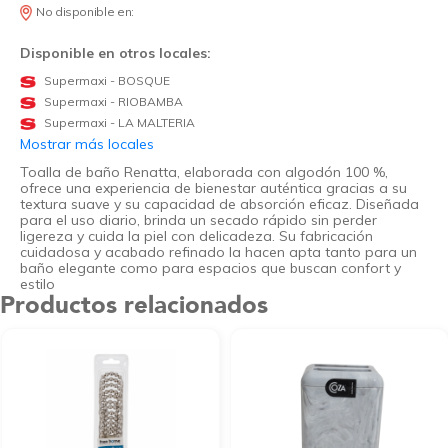
No disponible en:
Disponible en otros locales:
Supermaxi - BOSQUE
Supermaxi - RIOBAMBA
Supermaxi - LA MALTERIA
Mostrar más locales
Toalla de baño Renatta, elaborada con algodón 100 %,
ofrece una experiencia de bienestar auténtica gracias a su
textura suave y su capacidad de absorción eficaz. Diseñada
para el uso diario, brinda un secado rápido sin perder
ligereza y cuida la piel con delicadeza. Su fabricación
cuidadosa y acabado refinado la hacen apta tanto para un
baño elegante como para espacios que buscan confort y
estilo
Productos relacionados