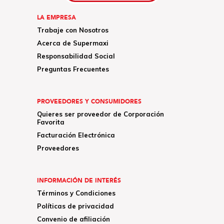
LA EMPRESA
Trabaje con Nosotros
Acerca de Supermaxi
Responsabilidad Social
Preguntas Frecuentes
PROVEEDORES Y CONSUMIDORES
Quieres ser proveedor de Corporación
Favorita
Facturación Electrónica
Proveedores
INFORMACIÓN DE INTERÉS
Términos y Condiciones
Políticas de privacidad
Convenio de afiliación