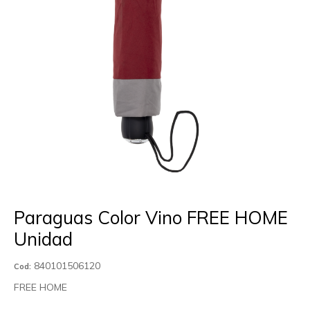
Paraguas Color Vino FREE HOME
Unidad
840101506120
Cod:
FREE HOME