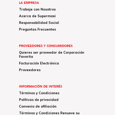
LA EMPRESA
Trabaje con Nosotros
Acerca de Supermaxi
Responsabilidad Social
Preguntas Frecuentes
PROVEEDORES Y CONSUMIDORES
Quieres ser proveedor de Corporación
Favorita
Facturación Electrónica
Proveedores
INFORMACIÓN DE INTERÉS
Términos y Condiciones
Políticas de privacidad
Convenio de afiliación
Términos y Condiciones Renueve su