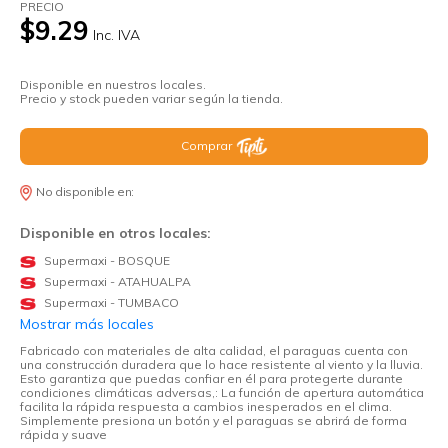
PRECIO
$9.29
Inc. IVA
Disponible en nuestros locales.
Precio y stock pueden variar según la tienda.
Comprar
No disponible en:
Disponible en otros locales:
Supermaxi - BOSQUE
Supermaxi - ATAHUALPA
Supermaxi - TUMBACO
Mostrar más locales
Fabricado con materiales de alta calidad, el paraguas cuenta con
una construcción duradera que lo hace resistente al viento y la lluvia.
Esto garantiza que puedas confiar en él para protegerte durante
condiciones climáticas adversas,: La función de apertura automática
facilita la rápida respuesta a cambios inesperados en el clima.
Simplemente presiona un botón y el paraguas se abrirá de forma
rápida y suave