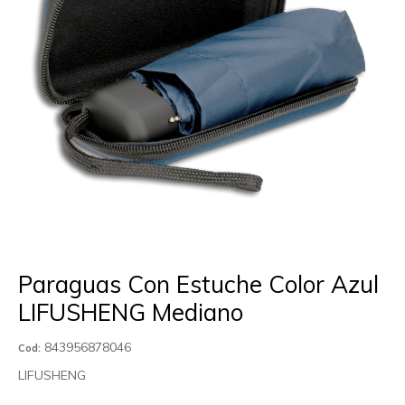
Paraguas Con Estuche Color Azul
LIFUSHENG Mediano
843956878046
Cod:
LIFUSHENG