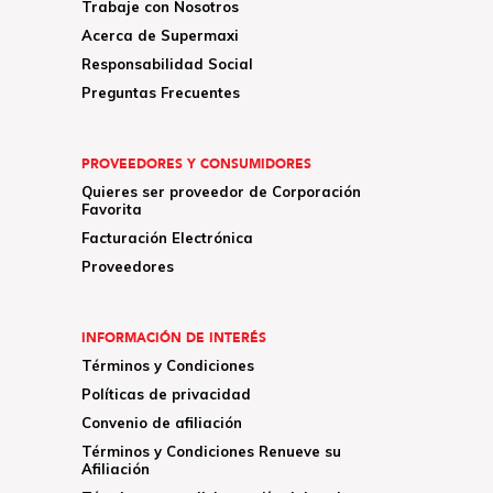
Trabaje con Nosotros
Acerca de Supermaxi
Responsabilidad Social
Preguntas Frecuentes
PROVEEDORES Y CONSUMIDORES
Quieres ser proveedor de Corporación
Favorita
Facturación Electrónica
Proveedores
INFORMACIÓN DE INTERÉS
Términos y Condiciones
Políticas de privacidad
Convenio de afiliación
Términos y Condiciones Renueve su
Afiliación