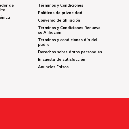
edor de
Términos y Condiciones
ita
Políticas de privacidad
rónica
Convenio de afiliación
Términos y Condiciones Renueve
su Afiliación
Términos y condiciones día del
padre
Derechos sobre datos personales
Encuesta de satisfacción
Anuncios Falsos