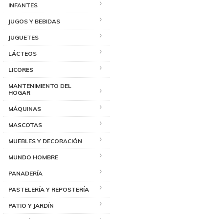
INFANTES
JUGOS Y BEBIDAS
JUGUETES
LÁCTEOS
LICORES
MANTENIMIENTO DEL
HOGAR
MÁQUINAS
MASCOTAS
MUEBLES Y DECORACIÓN
MUNDO HOMBRE
PANADERÍA
PASTELERÍA Y REPOSTERÍA
PATIO Y JARDÍN