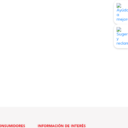
ONSUMIDORES
INFORMACIÓN DE INTERÉS