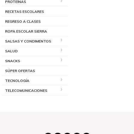
PROTEÍNAS
RECETAS ESCOLARES
REGRESO A CLASES
ROPA ESCOLAR SIERRA
SALSAS Y CONDIMENTOS
SALUD
SNACKS
SÚPER OFERTAS
TECNOLOGÍA
TELECOMUNICACIONES