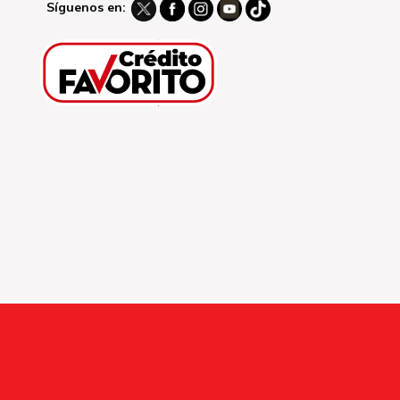
Síguenos en: