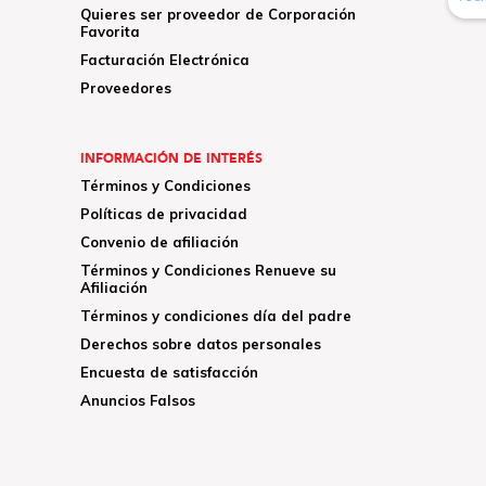
Quieres ser proveedor de Corporación
Favorita
Facturación Electrónica
Proveedores
INFORMACIÓN DE INTERÉS
Términos y Condiciones
Políticas de privacidad
Convenio de afiliación
Términos y Condiciones Renueve su
Afiliación
Términos y condiciones día del padre
Derechos sobre datos personales
Encuesta de satisfacción
Anuncios Falsos