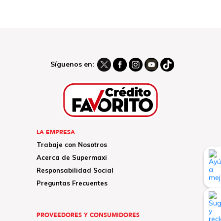
Síguenos en:
LA EMPRESA
Trabaje con Nosotros
Acerca de Supermaxi
Responsabilidad Social
Preguntas Frecuentes
PROVEEDORES Y CONSUMIDORES