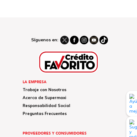
Síguenos en:
LA EMPRESA
Trabaje con Nosotros
Acerca de Supermaxi
Responsabilidad Social
Preguntas Frecuentes
PROVEEDORES Y CONSUMIDORES