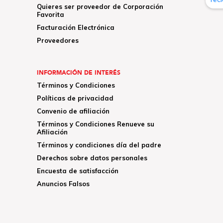
Quieres ser proveedor de Corporación
Favorita
Facturación Electrónica
Proveedores
INFORMACIÓN DE INTERÉS
Términos y Condiciones
Políticas de privacidad
Convenio de afiliación
Términos y Condiciones Renueve su
Afiliación
Términos y condiciones día del padre
Derechos sobre datos personales
Encuesta de satisfacción
Anuncios Falsos