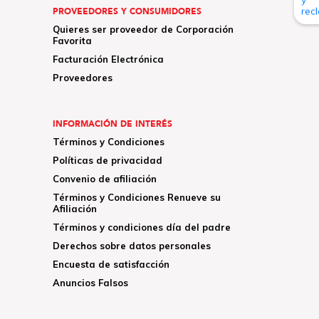
PROVEEDORES Y CONSUMIDORES
Quieres ser proveedor de Corporación
Favorita
Facturación Electrónica
Proveedores
INFORMACIÓN DE INTERÉS
Términos y Condiciones
Políticas de privacidad
Convenio de afiliación
Términos y Condiciones Renueve su
Afiliación
Términos y condiciones día del padre
Derechos sobre datos personales
Encuesta de satisfacción
Anuncios Falsos