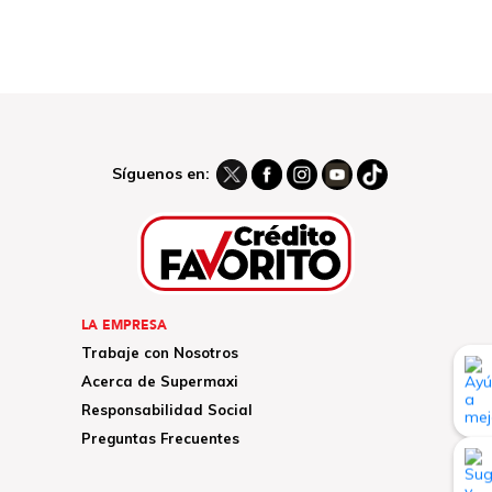
Síguenos en:
LA EMPRESA
Trabaje con Nosotros
Acerca de Supermaxi
Responsabilidad Social
Preguntas Frecuentes