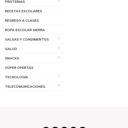
PROTEÍNAS
RECETAS ESCOLARES
REGRESO A CLASES
ROPA ESCOLAR SIERRA
SALSAS Y CONDIMENTOS
SALUD
SNACKS
SÚPER OFERTAS
TECNOLOGÍA
TELECOMUNICACIONES