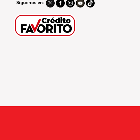
Síguenos en: