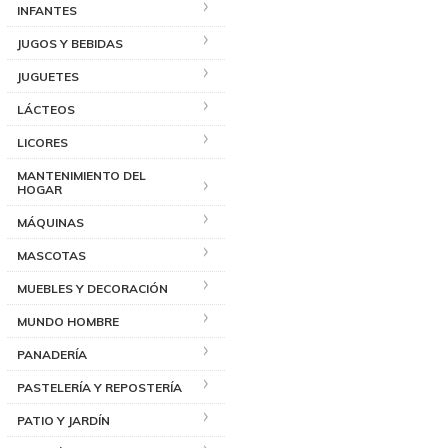
INFANTES
JUGOS Y BEBIDAS
JUGUETES
LÁCTEOS
LICORES
MANTENIMIENTO DEL
HOGAR
MÁQUINAS
MASCOTAS
MUEBLES Y DECORACIÓN
MUNDO HOMBRE
PANADERÍA
PASTELERÍA Y REPOSTERÍA
PATIO Y JARDÍN