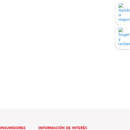
ONSUMIDORES
INFORMACIÓN DE INTERÉS