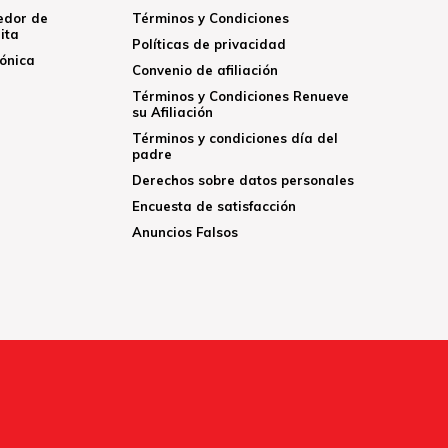
edor de
Términos y Condiciones
ita
Políticas de privacidad
rónica
Convenio de afiliación
Términos y Condiciones Renueve
su Afiliación
Términos y condiciones día del
padre
Derechos sobre datos personales
Encuesta de satisfacción
Anuncios Falsos