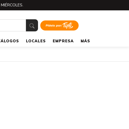
 MIÉRCOLES.
TÁLOGOS
LOCALES
EMPRESA
MÁS