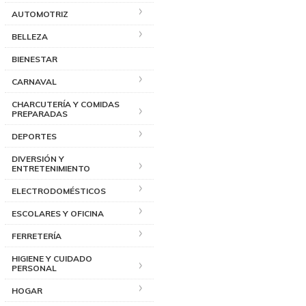
AUTOMOTRIZ
BELLEZA
BIENESTAR
CARNAVAL
CHARCUTERÍA Y COMIDAS
PREPARADAS
DEPORTES
DIVERSIÓN Y
ENTRETENIMIENTO
ELECTRODOMÉSTICOS
ESCOLARES Y OFICINA
FERRETERÍA
HIGIENE Y CUIDADO
PERSONAL
HOGAR