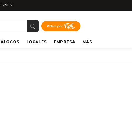
ERNES.
TÁLOGOS
LOCALES
EMPRESA
MÁS