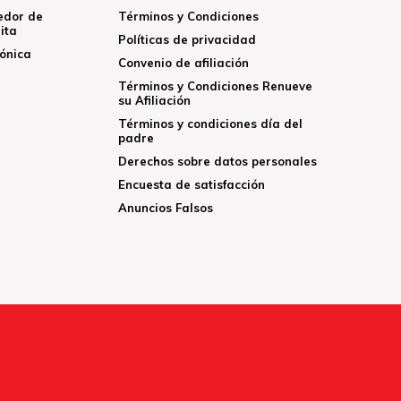
edor de
Términos y Condiciones
ita
Políticas de privacidad
rónica
Convenio de afiliación
Términos y Condiciones Renueve
su Afiliación
Términos y condiciones día del
padre
Derechos sobre datos personales
Encuesta de satisfacción
Anuncios Falsos