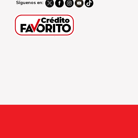
Síguenos en: