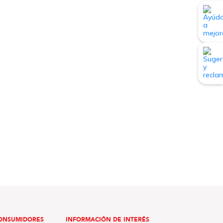
ONSUMIDORES
INFORMACIÓN DE INTERÉS