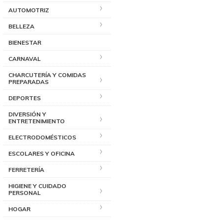
AUTOMOTRIZ
BELLEZA
BIENESTAR
CARNAVAL
CHARCUTERÍA Y COMIDAS
PREPARADAS
DEPORTES
DIVERSIÓN Y
ENTRETENIMIENTO
ELECTRODOMÉSTICOS
ESCOLARES Y OFICINA
FERRETERÍA
HIGIENE Y CUIDADO
PERSONAL
HOGAR