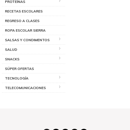
PROTEÍNAS
RECETAS ESCOLARES
REGRESO A CLASES
ROPA ESCOLAR SIERRA
SALSAS Y CONDIMENTOS
SALUD
SNACKS
SÚPER OFERTAS
TECNOLOGÍA
TELECOMUNICACIONES