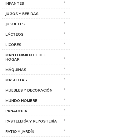
INFANTES
JUGOS Y BEBIDAS
JUGUETES
LÁCTEOS
LICORES
MANTENIMIENTO DEL
HOGAR
MÁQUINAS
MASCOTAS
MUEBLES Y DECORACIÓN
MUNDO HOMBRE
PANADERÍA
PASTELERÍA Y REPOSTERÍA
PATIO Y JARDÍN