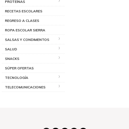
PROTEÍNAS
RECETAS ESCOLARES
REGRESO A CLASES
ROPA ESCOLAR SIERRA
SALSAS Y CONDIMENTOS
SALUD
SNACKS
SÚPER OFERTAS
TECNOLOGÍA
TELECOMUNICACIONES