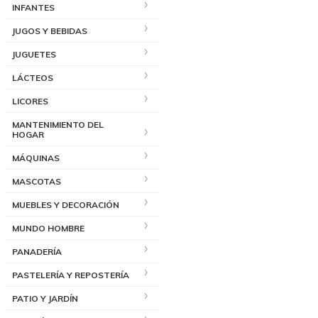
INFANTES
JUGOS Y BEBIDAS
JUGUETES
LÁCTEOS
LICORES
MANTENIMIENTO DEL
HOGAR
MÁQUINAS
MASCOTAS
MUEBLES Y DECORACIÓN
MUNDO HOMBRE
PANADERÍA
PASTELERÍA Y REPOSTERÍA
PATIO Y JARDÍN