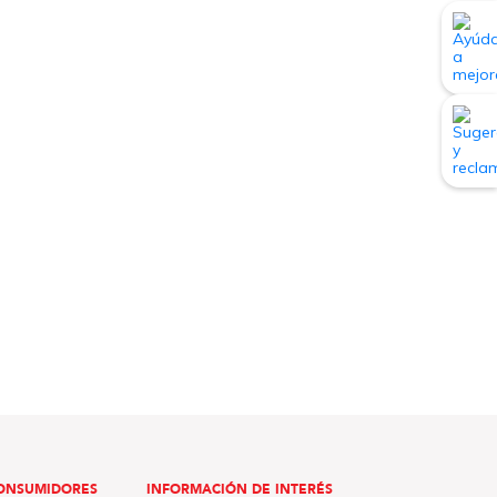
ONSUMIDORES
INFORMACIÓN DE INTERÉS