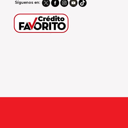
Síguenos en: