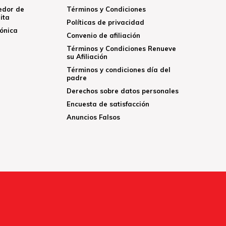
edor de
Términos y Condiciones
ita
Políticas de privacidad
rónica
Convenio de afiliación
Términos y Condiciones Renueve
su Afiliación
Términos y condiciones día del
padre
Derechos sobre datos personales
Encuesta de satisfacción
Anuncios Falsos