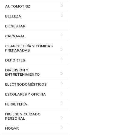
AUTOMOTRIZ
BELLEZA
BIENESTAR
CARNAVAL
CHARCUTERÍA Y COMIDAS
PREPARADAS
DEPORTES
DIVERSIÓN Y
ENTRETENIMIENTO
ELECTRODOMÉSTICOS
ESCOLARES Y OFICINA
FERRETERÍA
HIGIENE Y CUIDADO
PERSONAL
HOGAR