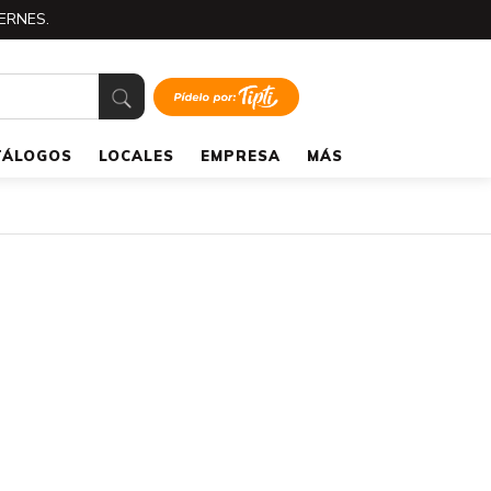
ERNES.
TÁLOGOS
LOCALES
EMPRESA
MÁS