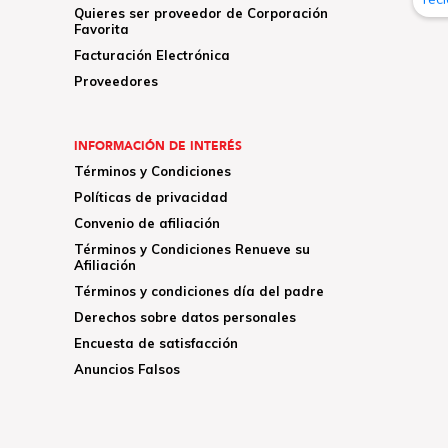
Quieres ser proveedor de Corporación
Favorita
Facturación Electrónica
Proveedores
INFORMACIÓN DE INTERÉS
Términos y Condiciones
Políticas de privacidad
Convenio de afiliación
Términos y Condiciones Renueve su
Afiliación
Términos y condiciones día del padre
Derechos sobre datos personales
Encuesta de satisfacción
Anuncios Falsos