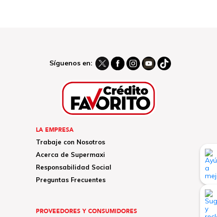
Síguenos en:
LA EMPRESA
Trabaje con Nosotros
Acerca de Supermaxi
Responsabilidad Social
Preguntas Frecuentes
PROVEEDORES Y CONSUMIDORES