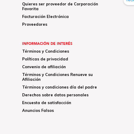
Quieres ser proveedor de Corporación
Favorita
Facturación Electrónica
Proveedores
INFORMACIÓN DE INTERÉS
Términos y Condiciones
Políticas de privacidad
Convenio de afiliación
Términos y Condiciones Renueve su
Afiliación
Términos y condiciones día del padre
Derechos sobre datos personales
Encuesta de satisfacción
Anuncios Falsos