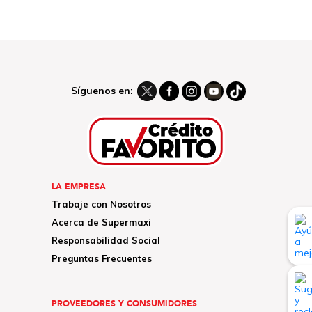
Síguenos en:
LA EMPRESA
Trabaje con Nosotros
Acerca de Supermaxi
Responsabilidad Social
Preguntas Frecuentes
PROVEEDORES Y CONSUMIDORES