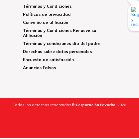
Términos y Condiciones
Políticas de privacidad
Convenio de afiliación
Términos y Condiciones Renueve su
Afiliación
Términos y condiciones día del padre
Derechos sobre datos personales
Encuesta de satisfacción
Anuncios Falsos
Todos los derechos reservados®
Corporación Favorita.
2026