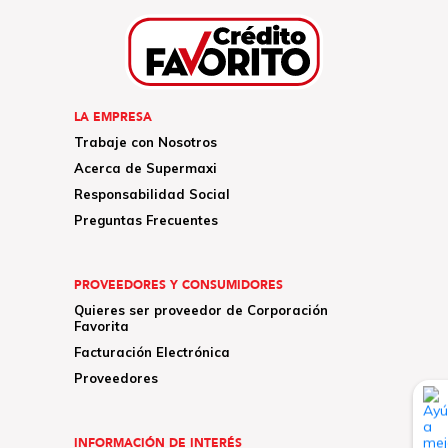
LA EMPRESA
Trabaje con Nosotros
Acerca de Supermaxi
Responsabilidad Social
Preguntas Frecuentes
PROVEEDORES Y CONSUMIDORES
Quieres ser proveedor de Corporación
Favorita
Facturación Electrónica
Proveedores
INFORMACIÓN DE INTERÉS