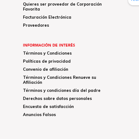
Quieres ser proveedor de Corporación
Favorita
Facturación Electrónica
Proveedores
INFORMACIÓN DE INTERÉS
Términos y Condiciones
Políticas de privacidad
Convenio de afiliación
Términos y Condiciones Renueve su
Afiliación
Términos y condiciones día del padre
Derechos sobre datos personales
Encuesta de satisfacción
Anuncios Falsos