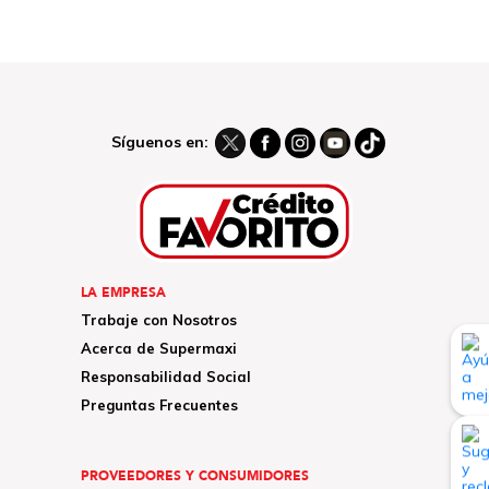
Síguenos en:
LA EMPRESA
Trabaje con Nosotros
Acerca de Supermaxi
Responsabilidad Social
Preguntas Frecuentes
PROVEEDORES Y CONSUMIDORES