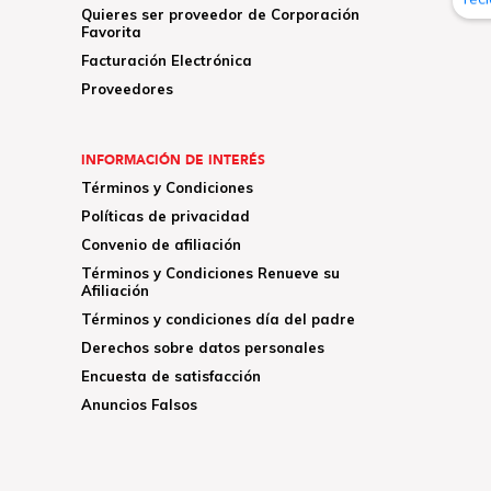
Quieres ser proveedor de Corporación
Favorita
Facturación Electrónica
Proveedores
INFORMACIÓN DE INTERÉS
Términos y Condiciones
Políticas de privacidad
Convenio de afiliación
Términos y Condiciones Renueve su
Afiliación
Términos y condiciones día del padre
Derechos sobre datos personales
Encuesta de satisfacción
Anuncios Falsos