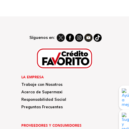
Síguenos en:
LA EMPRESA
Trabaje con Nosotros
Acerca de Supermaxi
Responsabilidad Social
Preguntas Frecuentes
PROVEEDORES Y CONSUMIDORES