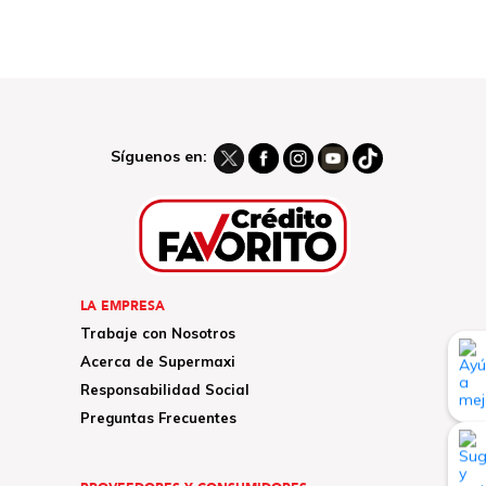
Síguenos en:
LA EMPRESA
Trabaje con Nosotros
Acerca de Supermaxi
Responsabilidad Social
Preguntas Frecuentes