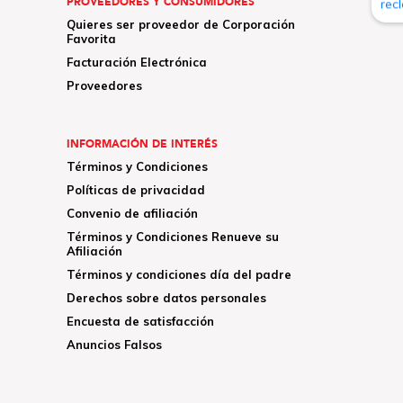
PROVEEDORES Y CONSUMIDORES
Quieres ser proveedor de Corporación
Favorita
Facturación Electrónica
Proveedores
INFORMACIÓN DE INTERÉS
Términos y Condiciones
Políticas de privacidad
Convenio de afiliación
Términos y Condiciones Renueve su
Afiliación
Términos y condiciones día del padre
Derechos sobre datos personales
Encuesta de satisfacción
Anuncios Falsos