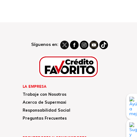
Síguenos en:
LA EMPRESA
Trabaje con Nosotros
Acerca de Supermaxi
Responsabilidad Social
Preguntas Frecuentes