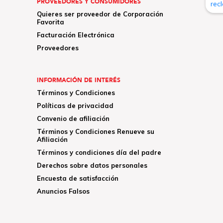
PROVEEDORES Y CONSUMIDORES
Quieres ser proveedor de Corporación
Favorita
Facturación Electrónica
Proveedores
INFORMACIÓN DE INTERÉS
Términos y Condiciones
Políticas de privacidad
Convenio de afiliación
Términos y Condiciones Renueve su
Afiliación
Términos y condiciones día del padre
Derechos sobre datos personales
Encuesta de satisfacción
Anuncios Falsos