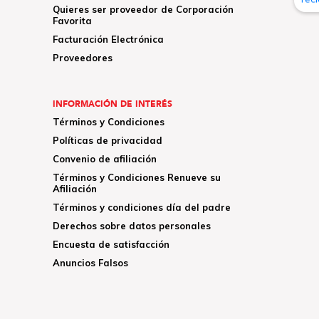
Quieres ser proveedor de Corporación
Favorita
Facturación Electrónica
Proveedores
INFORMACIÓN DE INTERÉS
Términos y Condiciones
Políticas de privacidad
Convenio de afiliación
Términos y Condiciones Renueve su
Afiliación
Términos y condiciones día del padre
Derechos sobre datos personales
Encuesta de satisfacción
Anuncios Falsos