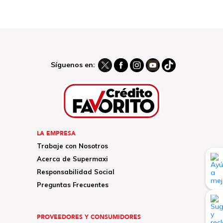
Síguenos en:
LA EMPRESA
Trabaje con Nosotros
Acerca de Supermaxi
Responsabilidad Social
Preguntas Frecuentes
PROVEEDORES Y CONSUMIDORES