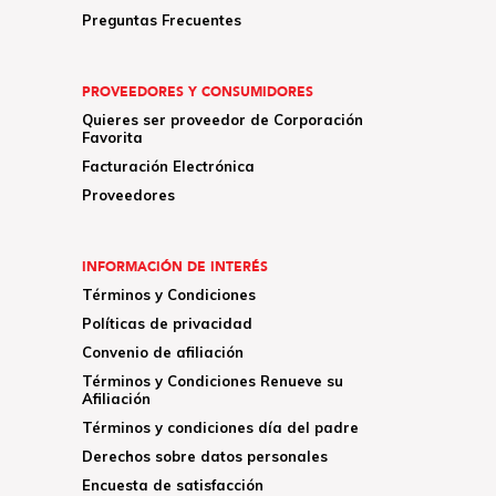
Preguntas Frecuentes
PROVEEDORES Y CONSUMIDORES
Quieres ser proveedor de Corporación
Favorita
Facturación Electrónica
Proveedores
INFORMACIÓN DE INTERÉS
Términos y Condiciones
Políticas de privacidad
Convenio de afiliación
Términos y Condiciones Renueve su
Afiliación
Términos y condiciones día del padre
Derechos sobre datos personales
Encuesta de satisfacción