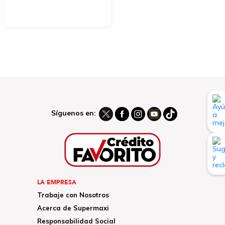
Síguenos en:
LA EMPRESA
Trabaje con Nosotros
Acerca de Supermaxi
Responsabilidad Social