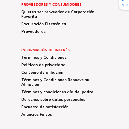
PROVEEDORES Y CONSUMIDORES
Quieres ser proveedor de Corporación
Favorita
Facturación Electrónica
Proveedores
INFORMACIÓN DE INTERÉS
Términos y Condiciones
Políticas de privacidad
Convenio de afiliación
Términos y Condiciones Renueve su
Afiliación
Términos y condiciones día del padre
Derechos sobre datos personales
Encuesta de satisfacción
Anuncios Falsos