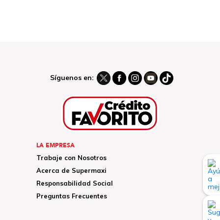
Síguenos en:
LA EMPRESA
Trabaje con Nosotros
Acerca de Supermaxi
Responsabilidad Social
Preguntas Frecuentes