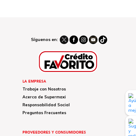
Síguenos en:
LA EMPRESA
Trabaje con Nosotros
Acerca de Supermaxi
Responsabilidad Social
Preguntas Frecuentes
PROVEEDORES Y CONSUMIDORES