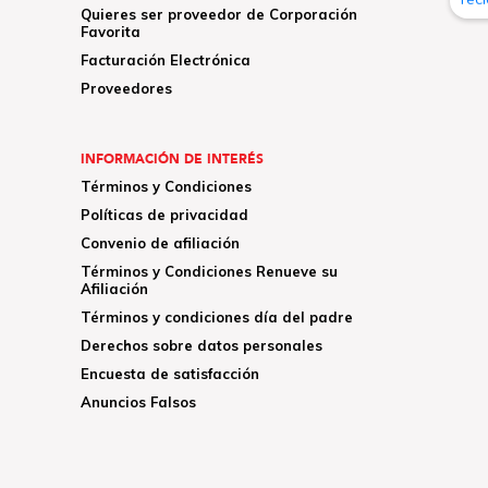
Quieres ser proveedor de Corporación
Favorita
Facturación Electrónica
Proveedores
INFORMACIÓN DE INTERÉS
Términos y Condiciones
Políticas de privacidad
Convenio de afiliación
Términos y Condiciones Renueve su
Afiliación
Términos y condiciones día del padre
Derechos sobre datos personales
Encuesta de satisfacción
Anuncios Falsos