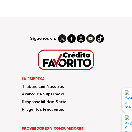
Síguenos en:
LA EMPRESA
Trabaje con Nosotros
Acerca de Supermaxi
Responsabilidad Social
Preguntas Frecuentes
PROVEEDORES Y CONSUMIDORES