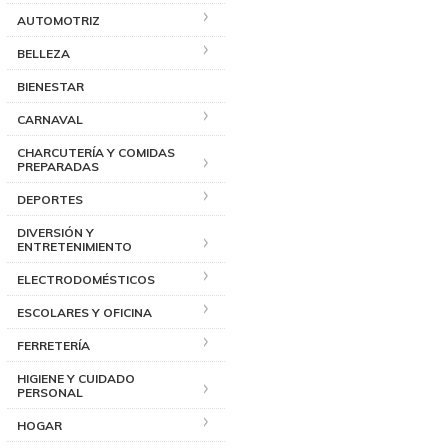
AUTOMOTRIZ
BELLEZA
BIENESTAR
CARNAVAL
CHARCUTERÍA Y COMIDAS
PREPARADAS
DEPORTES
DIVERSIÓN Y
ENTRETENIMIENTO
ELECTRODOMÉSTICOS
ESCOLARES Y OFICINA
FERRETERÍA
HIGIENE Y CUIDADO
PERSONAL
HOGAR