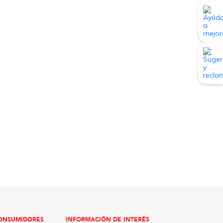
ONSUMIDORES
INFORMACIÓN DE INTERÉS