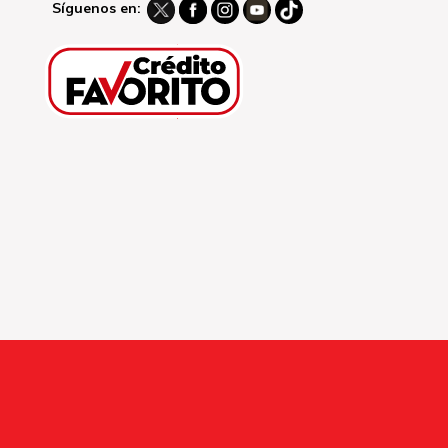
Síguenos en: