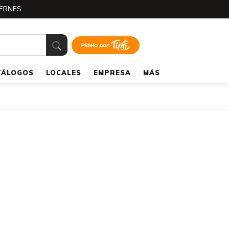
ERNES.
TÁLOGOS
LOCALES
EMPRESA
MÁS