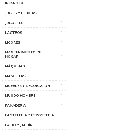
INFANTES
JUGOS Y BEBIDAS
JUGUETES
LÁCTEOS
LICORES
MANTENIMIENTO DEL
HOGAR
MÁQUINAS
MASCOTAS
MUEBLES Y DECORACIÓN
MUNDO HOMBRE
PANADERÍA
PASTELERÍA Y REPOSTERÍA
PATIO Y JARDÍN