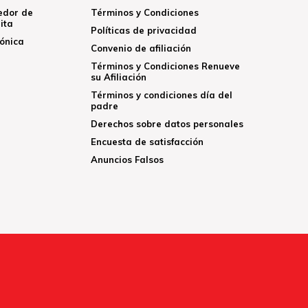
edor de
Términos y Condiciones
ita
Políticas de privacidad
rónica
Convenio de afiliación
Términos y Condiciones Renueve
su Afiliación
Términos y condiciones día del
padre
Derechos sobre datos personales
Encuesta de satisfacción
Anuncios Falsos