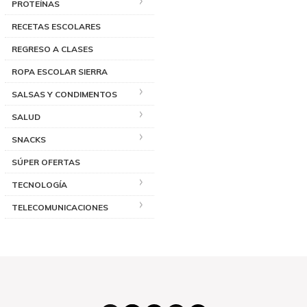
PROTEÍNAS
RECETAS ESCOLARES
REGRESO A CLASES
ROPA ESCOLAR SIERRA
SALSAS Y CONDIMENTOS
SALUD
SNACKS
SÚPER OFERTAS
TECNOLOGÍA
TELECOMUNICACIONES